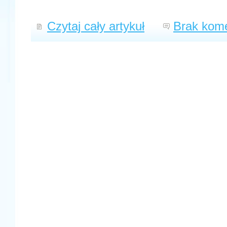
Czytaj cały artykuł
Brak kome