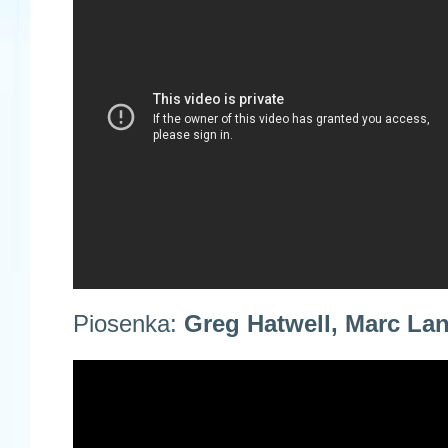
Piosenka:
Greg Hatwell, Marc La